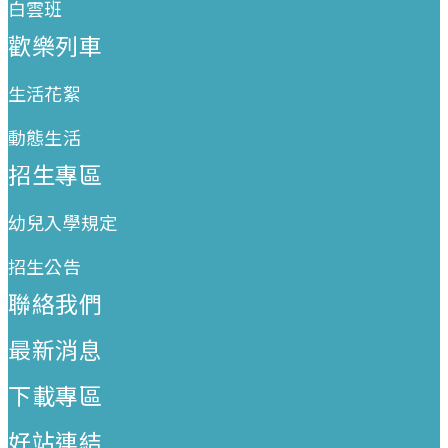
白雲班
歡樂列車
生活花絮
動態生活
招生專區
幼兒入學規定
招生公告
聯絡我們
最新消息
下載專區
好站連結