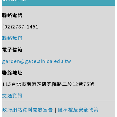
聯絡電話
(02)2787-1451
聯絡我們
電子信箱
garden@gate.sinica.edu.tw
聯絡地址
115台北市南港區研究院路二段12巷75號
交通資訊
政府網站資料開放宣告
|
隱私權及安全政策