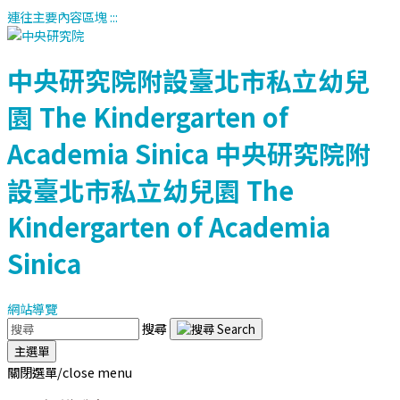
連往主要內容區塊
:::
中央研究院附設臺北市私立幼兒
園
The Kindergarten of
Academia Sinica
中央研究院附
設臺北市私立幼兒園
The
Kindergarten of Academia
Sinica
網站導覽
搜尋
主選單
關閉選單/close menu