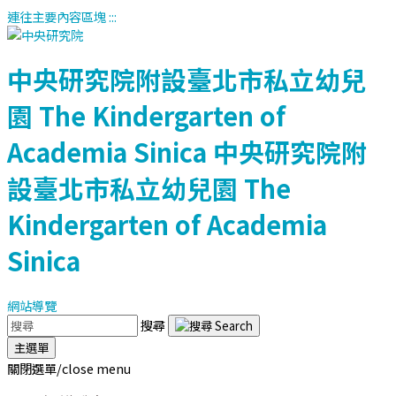
連往主要內容區塊
:::
中央研究院附設臺北市私立幼兒
園
The Kindergarten of
Academia Sinica
中央研究院附
設臺北市私立幼兒園
The
Kindergarten of Academia
Sinica
網站導覽
搜尋
主選單
關閉選單/close menu