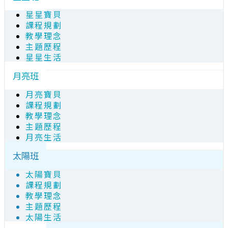
星星寶貝
課程規劃
教學理念
主題歷程
星星生活
月亮班
月亮寶貝
課程規劃
教學理念
主題歷程
月亮生活
太陽班
太陽寶貝
課程規劃
教學理念
主題歷程
太陽生活