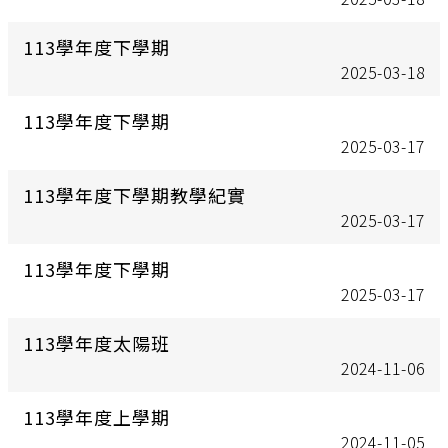
113學年度下學期
2025-03-18
113學年度下學期
2025-03-17
113學年度下學期教學紀實
2025-03-17
113學年度下學期
2025-03-17
113學年度太陽班
2024-11-06
113學年度上學期
2024-11-05