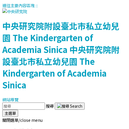
連往主要內容區塊
:::
中央研究院附設臺北市私立幼兒
園
The Kindergarten of
Academia Sinica
中央研究院附
設臺北市私立幼兒園
The
Kindergarten of Academia
Sinica
網站導覽
搜尋
主選單
關閉選單/close menu