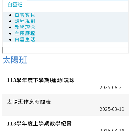
白雲班
白雲寶貝
課程規劃
教學理念
主題歷程
白雲生活
太陽班
113學年度下學期i運動i玩球
2025-08-21
太陽班作息時間表
2025-03-19
113學年度上學期教學紀實
2025-03-18