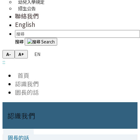
幼兒入學規定
招生公告
聯絡我們
English
搜尋
EN
A-
A+
:::
首頁
認識我們
園長的話
認識我們
園長的話