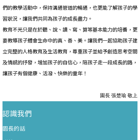
們的教學活動中，保持溝通管道的暢通，也更能了解孩子的學
習狀況，讓我們共同為孩子的成長盡力。
教育不光只是在於聽、說、讀、寫、算等基本能力的培養，更
要教導孩子體會生命中的真、善、美。讓我們一起協助孩子建
立完整的人格教育及生活教育，尊重孩子並給予創造思考空間
及情感的抒發，增加孩子的自信心，陪孩子走一段成長的路，
讓孩子有個健康、活潑、快樂的童年！
園長
張楚瑜
敬上
:::
認識我們
園長的話