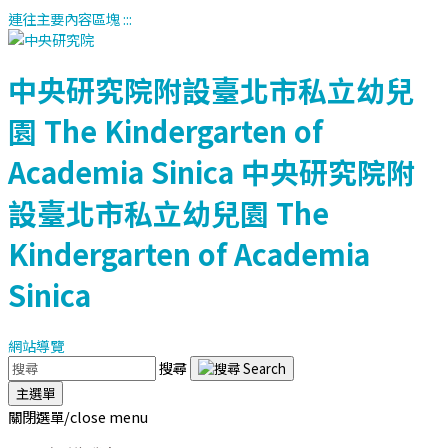
連往主要內容區塊
:::
中央研究院附設臺北市私立幼兒
園
The Kindergarten of
Academia Sinica
中央研究院附
設臺北市私立幼兒園
The
Kindergarten of Academia
Sinica
網站導覽
搜尋
主選單
關閉選單/close menu