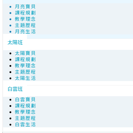
月亮寶貝
課程規劃
教學理念
主題歷程
月亮生活
太陽班
太陽寶貝
課程規劃
教學理念
主題歷程
太陽生活
白雲班
白雲寶貝
課程規劃
教學理念
主題歷程
白雲生活