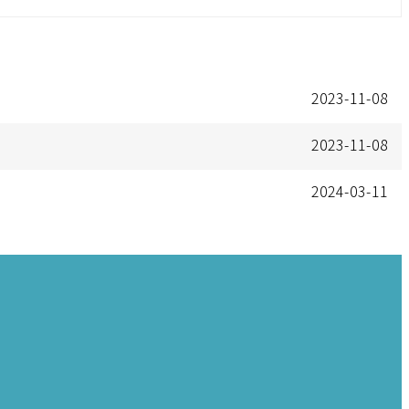
2023-11-08
2023-11-08
2024-03-11