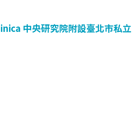
inica
中央研究院附設臺北市私立