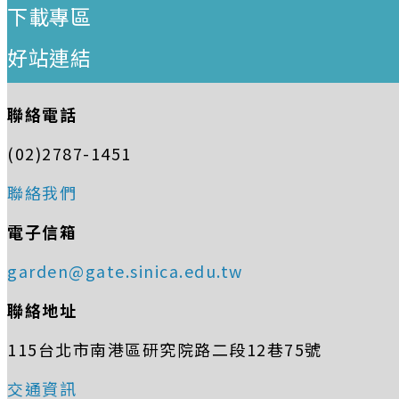
下載專區
好站連結
聯絡電話
(02)2787-1451
聯絡我們
電子信箱
garden@gate.sinica.edu.tw
聯絡地址
115台北市南港區研究院路二段12巷75號
交通資訊