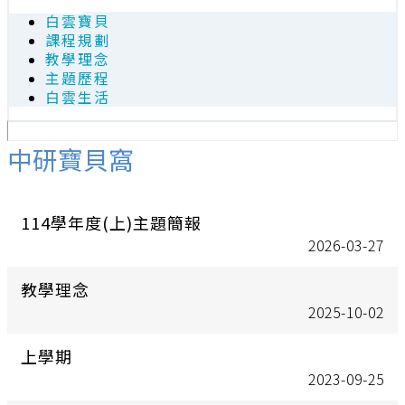
白雲寶貝
課程規劃
教學理念
主題歷程
白雲生活
中研寶貝窩
114學年度(上)主題簡報
2026-03-27
教學理念
2025-10-02
上學期
2023-09-25