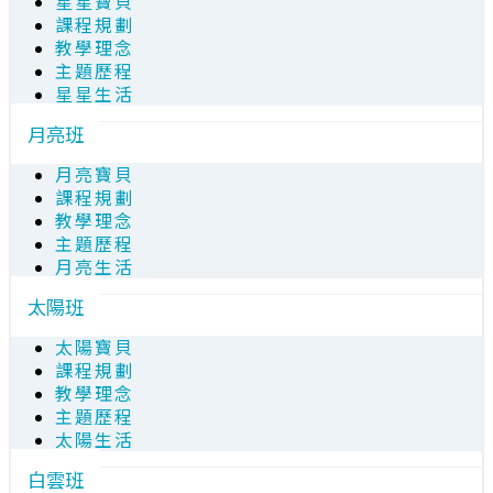
星星寶貝
課程規劃
教學理念
主題歷程
星星生活
月亮班
月亮寶貝
課程規劃
教學理念
主題歷程
月亮生活
太陽班
太陽寶貝
課程規劃
教學理念
主題歷程
太陽生活
白雲班