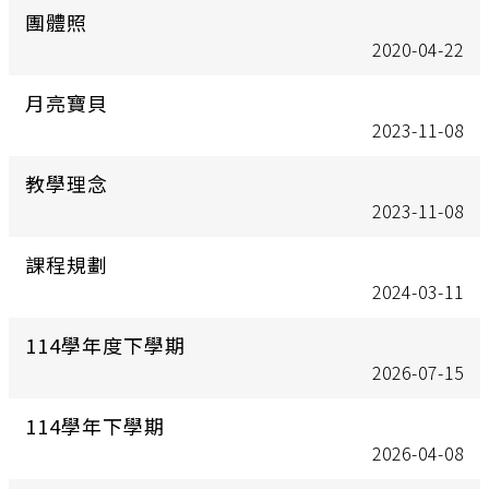
團體照
2020-04-22
月亮寶貝
2023-11-08
教學理念
2023-11-08
課程規劃
2024-03-11
114學年度下學期
2026-07-15
114學年下學期
2026-04-08