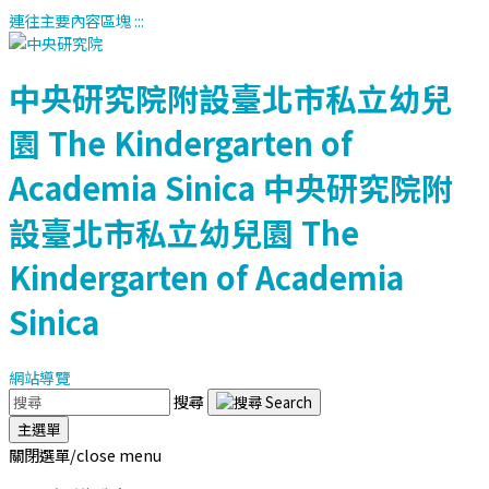
連往主要內容區塊
:::
中央研究院附設臺北市私立幼兒
園
The Kindergarten of
Academia Sinica
中央研究院附
設臺北市私立幼兒園
The
Kindergarten of Academia
Sinica
網站導覽
搜尋
主選單
關閉選單/close menu