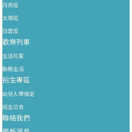
月亮班
太陽班
白雲班
歡樂列車
生活花絮
動態生活
招生專區
幼兒入學規定
招生公告
聯絡我們
最新消息