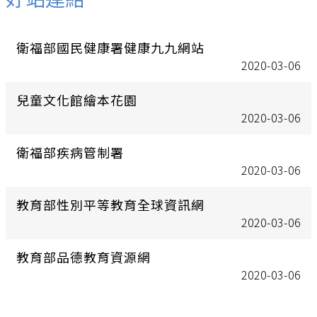
衛福部國民健康署健康九九網站
2020-03-06
兒童文化館繪本花園
2020-03-06
衛福部疾病管制署
2020-03-06
教育部性別平等教育全球資訊網
2020-03-06
教育部品德教育資源網
2020-03-06