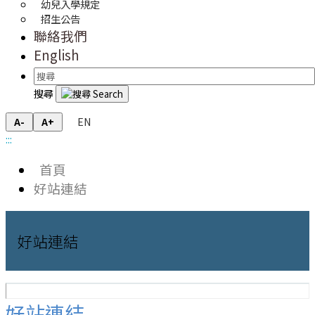
幼兒入學規定
招生公告
聯絡我們
English
搜尋
EN
A-
A+
:::
首頁
好站連結
好站連結
好站連結