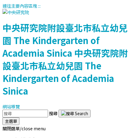
連往主要內容區塊
:::
中央研究院附設臺北市私立幼兒
園
The Kindergarten of
Academia Sinica
中央研究院附
設臺北市私立幼兒園
The
Kindergarten of Academia
Sinica
網站導覽
搜尋
主選單
關閉選單/close menu