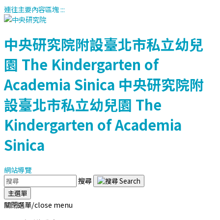
連往主要內容區塊
:::
中央研究院附設臺北市私立幼兒
園
The Kindergarten of
Academia Sinica
中央研究院附
設臺北市私立幼兒園
The
Kindergarten of Academia
Sinica
網站導覽
搜尋
主選單
關閉選單/close menu