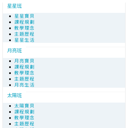
星星班
星星寶貝
課程規劃
教學理念
主題歷程
星星生活
月亮班
月亮寶貝
課程規劃
教學理念
主題歷程
月亮生活
太陽班
太陽寶貝
課程規劃
教學理念
主題歷程