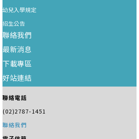
幼兒入學規定
招生公告
聯絡我們
最新消息
下載專區
好站連結
聯絡電話
(02)2787-1451
聯絡我們
電子信箱