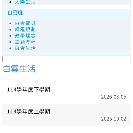
太陽生活
白雲班
白雲寶貝
課程規劃
教學理念
主題歷程
白雲生活
白雲生活
114學年度下學期
2026-03-05
114學年度上學期
2025-10-02