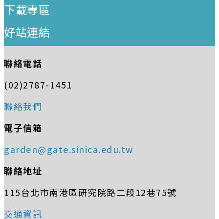
下載專區
好站連結
聯絡電話
(02)2787-1451
聯絡我們
電子信箱
garden@gate.sinica.edu.tw
聯絡地址
115台北市南港區研究院路二段12巷75號
交通資訊