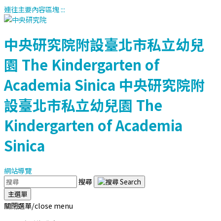
連往主要內容區塊
:::
中央研究院附設臺北市私立幼兒
園
The Kindergarten of
Academia Sinica
中央研究院附
設臺北市私立幼兒園
The
Kindergarten of Academia
Sinica
網站導覽
搜尋
主選單
關閉選單/close menu