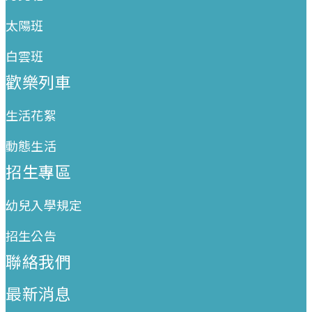
太陽班
白雲班
歡樂列車
生活花絮
動態生活
招生專區
幼兒入學規定
招生公告
聯絡我們
最新消息