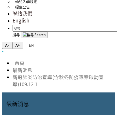
幼兒入學規定
招生公告
聯絡我們
English
搜尋
EN
A-
A+
:::
首頁
最新消息
新冠肺炎防治宣導(含秋冬防疫專案啟動宣
導)109.12.1
最新消息