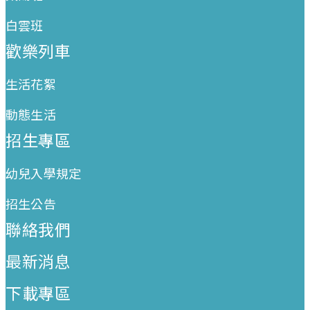
白雲班
歡樂列車
生活花絮
動態生活
招生專區
幼兒入學規定
招生公告
聯絡我們
最新消息
下載專區