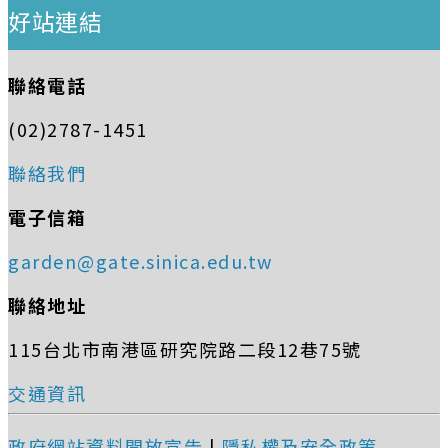
好站連結
聯絡電話
(02)2787-1451
聯絡我們
電子信箱
garden@gate.sinica.edu.tw
聯絡地址
115台北市南港區研究院路二段12巷75號
交通資訊
政府網站資料開放宣告
|
隱私權及安全政策