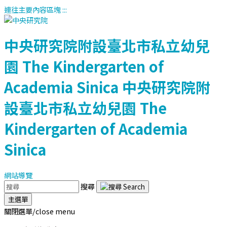
連往主要內容區塊
:::
中央研究院附設臺北市私立幼兒
園
The Kindergarten of
Academia Sinica
中央研究院附
設臺北市私立幼兒園
The
Kindergarten of Academia
Sinica
網站導覽
搜尋
主選單
關閉選單/close menu