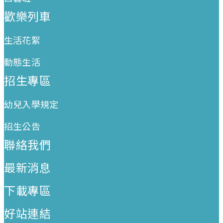
歡樂列車
生活花絮
動態生活
招生專區
幼兒入學規定
招生公告
聯絡我們
最新消息
下載專區
好站連結