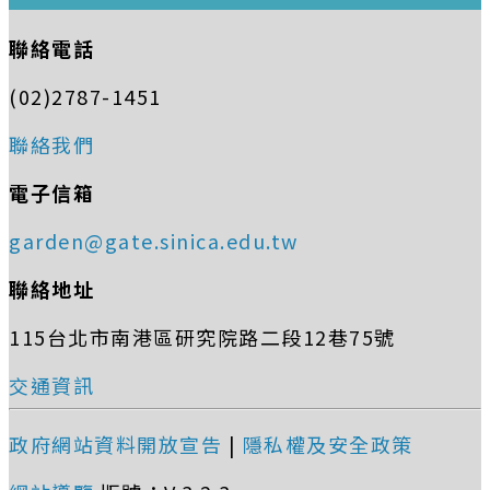
聯絡電話
(02)2787-1451
聯絡我們
電子信箱
garden@gate.sinica.edu.tw
聯絡地址
115台北市南港區研究院路二段12巷75號
交通資訊
政府網站資料開放宣告
|
隱私權及安全政策