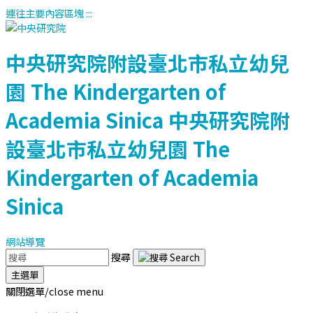
連往主要內容區塊
:::
中央研究院附設臺北市私立幼兒
園
The Kindergarten of
Academia Sinica
中央研究院附
設臺北市私立幼兒園
The
Kindergarten of Academia
Sinica
網站導覽
搜尋
主選單
關閉選單/close menu