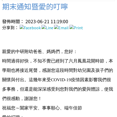
期末通知暨愛的叮嚀
發佈時間： 2023-06-21 11:19:00
分享到：
親愛的中研附幼爸爸、媽媽們，您好：
時間過得好快，不知不覺已經到了六月鳳凰花開時節，本
學期也將接近尾聲，感謝您這段時間對幼兒園及孩子們的
關懷與付出。這幾年來受COVID-19疫情因素影響我們很
多事務，但還是能深深感受到您對我們的愛與體諒，使我
們很感動，謝謝您！
祝福您～闔家平安、事事順心、端午佳節