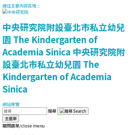
連往主要內容區塊
:::
中央研究院附設臺北市私立幼兒
園
The Kindergarten of
Academia Sinica
中央研究院附
設臺北市私立幼兒園
The
Kindergarten of Academia
Sinica
網站導覽
搜尋
主選單
關閉選單/close menu