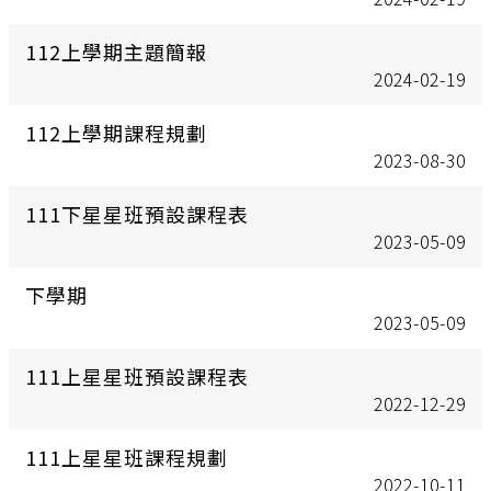
112上學期主題簡報
2024-02-19
112上學期課程規劃
2023-08-30
111下星星班預設課程表
2023-05-09
下學期
2023-05-09
111上星星班預設課程表
2022-12-29
111上星星班課程規劃
2022-10-11