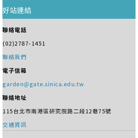
好站連結
聯絡電話
(02)2787-1451
聯絡我們
電子信箱
garden@gate.sinica.edu.tw
聯絡地址
115台北市南港區研究院路二段12巷75號
交通資訊