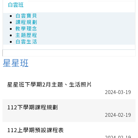
白雲班
白雲寶貝
課程規劃
教學理念
主題歷程
白雲生活
星星班
星星班下學期2月主題、生活照片
2024-03-19
112下學期課程規劃
2024-02-19
112上學期預設課程表
2024-02-19