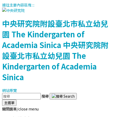
連往主要內容區塊
:::
中央研究院附設臺北市私立幼兒
園
The Kindergarten of
Academia Sinica
中央研究院附
設臺北市私立幼兒園
The
Kindergarten of Academia
Sinica
網站導覽
搜尋
主選單
關閉選單/close menu