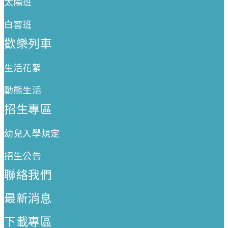
太陽班
白雲班
歡樂列車
生活花絮
動態生活
招生專區
幼兒入學規定
招生公告
聯絡我們
最新消息
下載專區