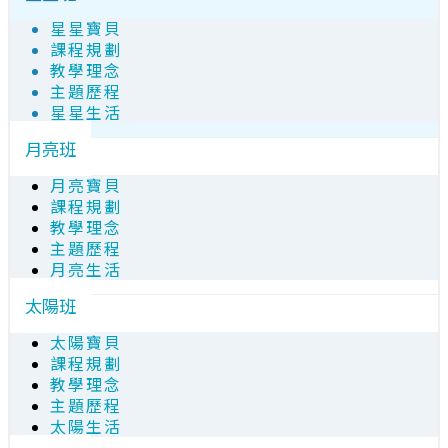
星星寶貝
課程規劃
教學理念
主題歷程
星星生活
月亮班
月亮寶貝
課程規劃
教學理念
主題歷程
月亮生活
太陽班
太陽寶貝
課程規劃
教學理念
主題歷程
太陽生活