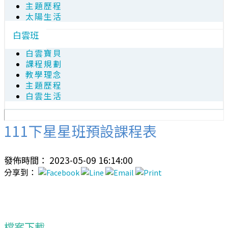
主題歷程
太陽生活
白雲班
白雲寶貝
課程規劃
教學理念
主題歷程
白雲生活
111下星星班預設課程表
發佈時間： 2023-05-09 16:14:00
分享到：
檔案下載