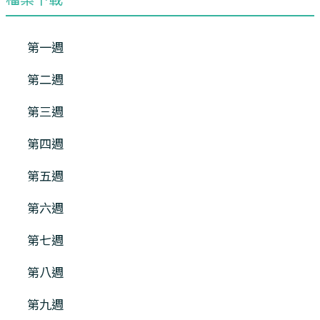
第一週
第二週
第三週
第四週
第五週
第六週
第七週
第八週
第九週