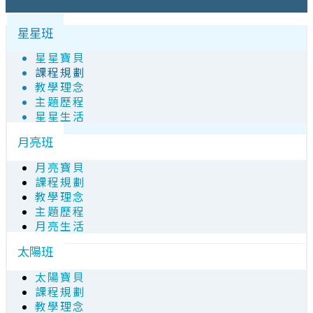
星星班
星星寶貝
課程規劃
教學理念
主題歷程
星星生活
月亮班
月亮寶貝
課程規劃
教學理念
主題歷程
月亮生活
太陽班
太陽寶貝
課程規劃
教學理念