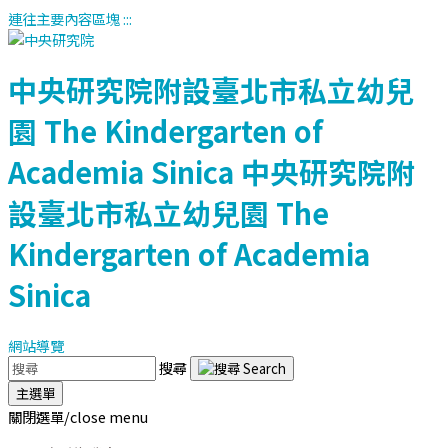
連往主要內容區塊
:::
中央研究院附設臺北市私立幼兒
園
The Kindergarten of
Academia Sinica
中央研究院附
設臺北市私立幼兒園
The
Kindergarten of Academia
Sinica
網站導覽
搜尋
主選單
關閉選單/close menu