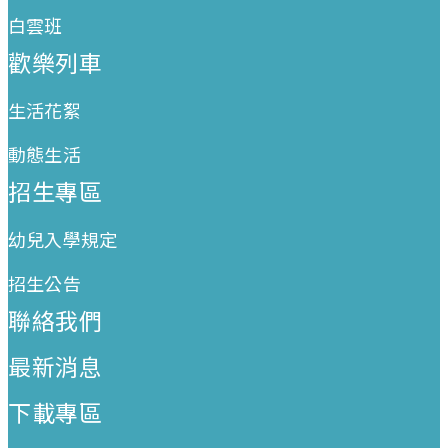
白雲班
歡樂列車
生活花絮
動態生活
招生專區
幼兒入學規定
招生公告
聯絡我們
最新消息
下載專區