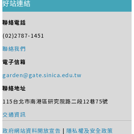
好站連結
聯絡電話
(02)2787-1451
聯絡我們
電子信箱
garden@gate.sinica.edu.tw
聯絡地址
115台北市南港區研究院路二段12巷75號
交通資訊
政府網站資料開放宣告
|
隱私權及安全政策