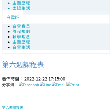
主題歷程
太陽生活
白雲班
白雲寶貝
課程規劃
教學理念
主題歷程
白雲生活
第六週課程表
發佈時間： 2022-12-22 17:15:00
分享到：
第六週課程表