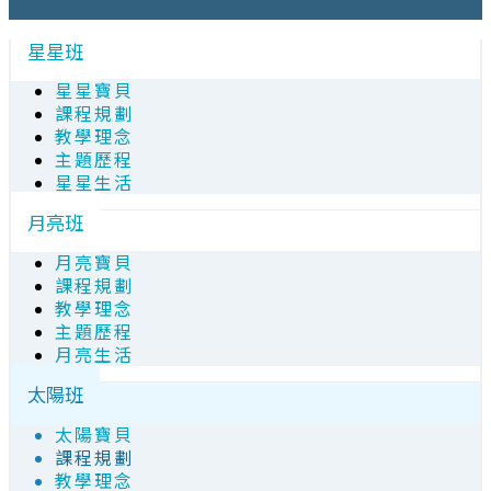
星星班
星星寶貝
課程規劃
教學理念
主題歷程
星星生活
月亮班
月亮寶貝
課程規劃
教學理念
主題歷程
月亮生活
太陽班
太陽寶貝
課程規劃
教學理念