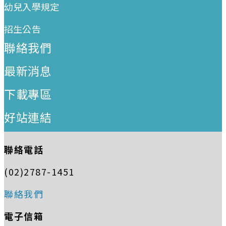
幼兒入學規定
招生公告
聯絡我們
最新消息
下載專區
好站連結
聯絡電話
(02)2787-1451
聯絡我們
電子信箱