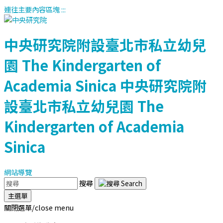
連往主要內容區塊
:::
中央研究院附設臺北市私立幼兒
園
The Kindergarten of
Academia Sinica
中央研究院附
設臺北市私立幼兒園
The
Kindergarten of Academia
Sinica
網站導覽
搜尋
主選單
關閉選單/close menu