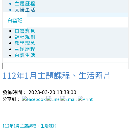
主題歷程
太陽生活
白雲班
白雲寶貝
課程規劃
教學理念
主題歷程
白雲生活
112年1月主題課程、生活照片
發佈時間： 2023-03-20 13:38:00
分享到：
112年1月主題課程、生活照片