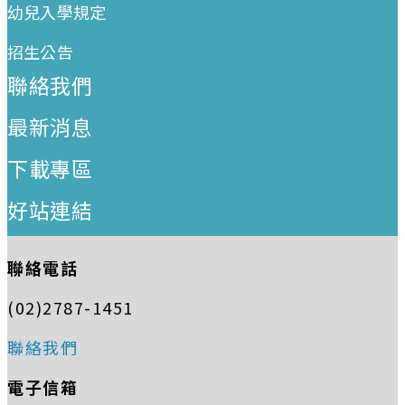
幼兒入學規定
招生公告
聯絡我們
最新消息
下載專區
好站連結
聯絡電話
(02)2787-1451
聯絡我們
電子信箱