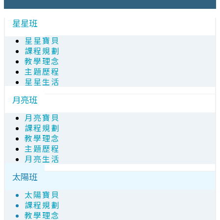
星星班
星星寶貝
課程規劃
教學理念
主題歷程
星星生活
月亮班
月亮寶貝
課程規劃
教學理念
主題歷程
月亮生活
太陽班
太陽寶貝
課程規劃
教學理念