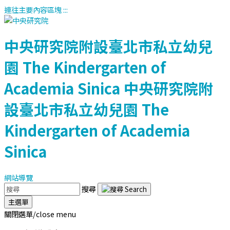
連往主要內容區塊
:::
中央研究院附設臺北市私立幼兒
園
The Kindergarten of
Academia Sinica
中央研究院附
設臺北市私立幼兒園
The
Kindergarten of Academia
Sinica
網站導覽
搜尋
主選單
關閉選單/close menu