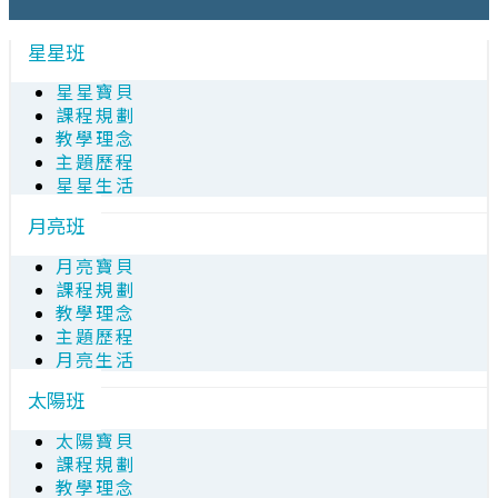
星星班
星星寶貝
課程規劃
教學理念
主題歷程
星星生活
月亮班
月亮寶貝
課程規劃
教學理念
主題歷程
月亮生活
太陽班
太陽寶貝
課程規劃
教學理念