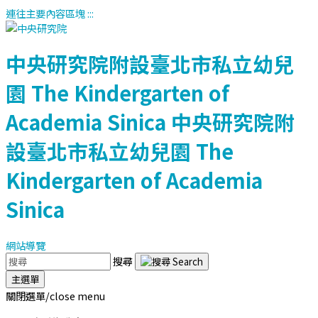
連往主要內容區塊
:::
中央研究院附設臺北市私立幼兒
園
The Kindergarten of
Academia Sinica
中央研究院附
設臺北市私立幼兒園
The
Kindergarten of Academia
Sinica
網站導覽
搜尋
主選單
關閉選單/close menu