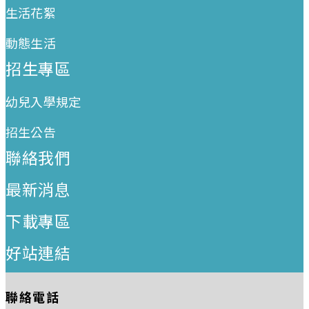
生活花絮
動態生活
招生專區
幼兒入學規定
招生公告
聯絡我們
最新消息
下載專區
好站連結
聯絡電話