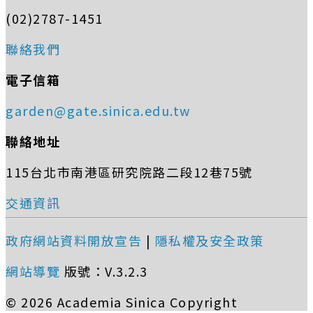
(02)2787-1451
聯絡我們
電子信箱
garden@gate.sinica.edu.tw
聯絡地址
115台北市南港區研究院路二段12巷75號
交通資訊
政府網站資料開放宣告
|
隱私權及安全政策
網站導覽
版號：V.3.2.3
© 2026 Academia Sinica Copyright