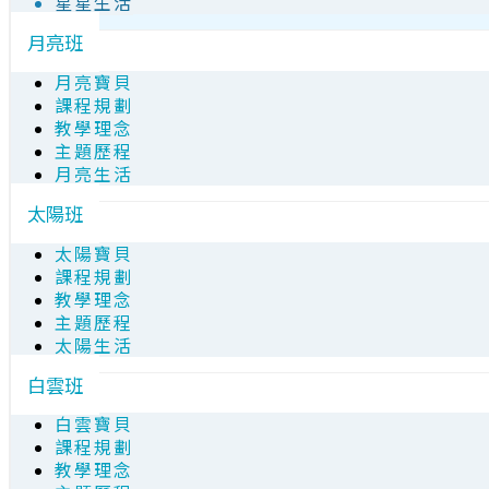
星星生活
月亮班
月亮寶貝
課程規劃
教學理念
主題歷程
月亮生活
太陽班
太陽寶貝
課程規劃
教學理念
主題歷程
太陽生活
白雲班
白雲寶貝
課程規劃
教學理念