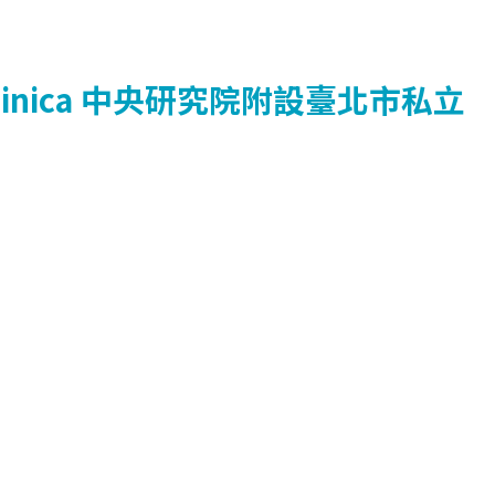
inica
中央研究院附設臺北市私立