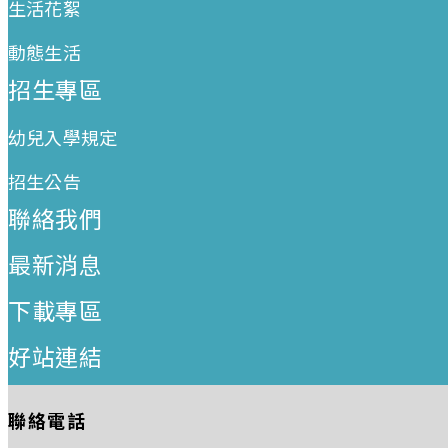
生活花絮
動態生活
招生專區
幼兒入學規定
招生公告
聯絡我們
最新消息
下載專區
好站連結
聯絡電話